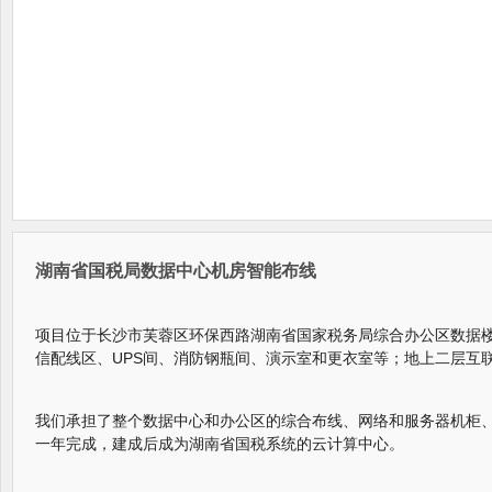
湖南省国税局数据中心机房智能布线
项目位于长沙市芙蓉区环保西路湖南省国家税务局综合办公区数据
信配线区、UPS间、消防钢瓶间、演示室和更衣室等；地上二层互
我们承担了整个数据中心和办公区的综合布线、网络和服务器机柜、
一年完成，建成后成为湖南省国税系统的云计算中心。