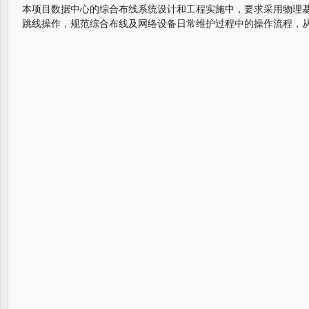
本项目数据中心的综合布线系统设计和工程实施中，要求采用物理
跳线操作，规范综合布线及网络设备日常维护过程中的操作流程，